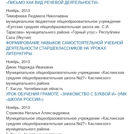
«ПИСЬМО КАК ВИД РЕЧЕВОЙ ДЕЯТЕЛЬНОСТИ»
Ноябрь, 2013
Тимофеева Людмила Николаевна
муниципальное бюджетное общеобразовательное учреждение
«Ертская средняя общеобразовательная школа им. С.И.
Тарасова» муниципального района «Горный улус» Республики
Саха (Якутия)
ФОРМИРОВАНИЕ НАВЫКОВ САМОСТОЯТЕЛЬНОЙ УЧЕБНОЙ
ДЕЯТЕЛЬНОСТИ СТАРШЕКЛАССНИКОВ НА УРОКАХ
ЛИТЕРАТУРЫ
Ноябрь, 2013
Диких Надежда Ивановна
Муниципальное общеобразовательное учреждение «Каслинская
средняя общеобразовательная школа №27» Каслинского
муниципального района
Г. Касли, Челябинская область
УРОК ОБУЧЕНИЯ ГРАМОТЕ «ЗНАКОМСТВО С БУКВОЙ И» (УМК
«ШКОЛА РОССИИ»)
Ноябрь, 2013
Стрижова Наталья Александровна
Муниципальное общеобразовательное учреждение «Каслинская
средняя общеобразовательная школа №27» Каслинского
муниципального района