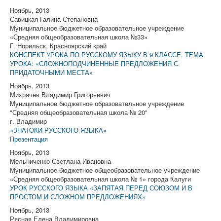
Ноябрь, 2013
Савицкая Галина Степановна
Муниципальное бюджетное образовательное учреждение
«Средняя общеобразовательная школа №33»
Г. Норильск, Красноярский край
КОНСПЕКТ УРОКА ПО РУССКОМУ ЯЗЫКУ В 9 КЛАССЕ. ТЕМА
УРОКА: «СЛОЖНОПОДЧИНЕННЫЕ ПРЕДЛОЖЕНИЯ С
ПРИДАТОЧНЫМИ МЕСТА»
Ноябрь, 2013
Михрячёв Владимир Григорьевич
Муниципальное бюджетное образовательное учреждение
"Средняя общеобразовательная школа № 20"
г. Владимир
«ЗНАТОКИ РУССКОГО ЯЗЫКА»
Презентация
Ноябрь, 2013
Мельниченко Светлана Ивановна
Муниципальное бюджетное общеобразовательное учреждение
«Средняя общеобразовательная школа № 1» города Калуги
УРОК РУССКОГО ЯЗЫКА «ЗАПЯТАЯ ПЕРЕД СОЮЗОМ И В
ПРОСТОМ И СЛОЖНОМ ПРЕДЛОЖЕНИЯХ»
Ноябрь, 2013
Рясная Елена Владимировна