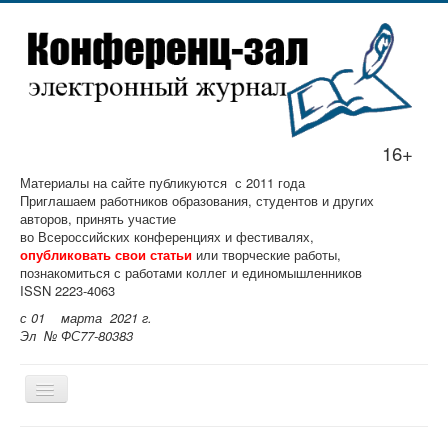
16+
Материалы на сайте публикуются с 2011 года
Приглашаем работников образования, студентов и других
авторов, принять участие
во Всероссийских конференциях и фестивалях,
опубликовать свои статьи
или творческие работы,
познакомиться с работами коллег и единомышленников
ISSN 2223-4063
с 01 марта 2021 г.
Эл № ФС77-80383
Главная