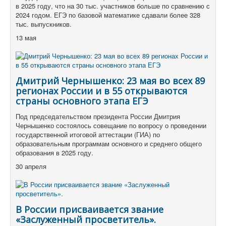
в 2025 году, что на 30 тыс. участников больше по сравнению с
2024 годом. ЕГЭ по базовой математике сдавали более 328
тыс. выпускников.
13 мая
Дмитрий Чернышенко: 23 мая во всех 89
регионах России и в 55 открываются
страны основного этапа ЕГЭ
Под председательством президента России Дмитрия
Чернышенко состоялось совещание по вопросу о проведении
государственной итоговой аттестации (ГИА) по
образовательным программам основного и среднего общего
образования в 2025 году.
30 апреля
В России присваивается звание
«Заслуженный просветитель».