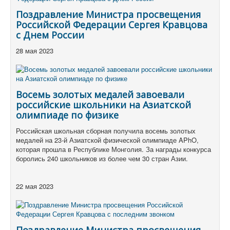
Поздравление Министра просвещения
Российской Федерации Сергея Кравцова
с Днем России
28 мая 2023
Восемь золотых медалей завоевали
российские школьники на Азиатской
олимпиаде по физике
Российская школьная сборная получила восемь золотых
медалей на 23-й Азиатской физической олимпиаде APhO,
которая прошла в Республике Монголия.
За награды конкурса
боролись 240 школьников из более чем 30 стран Азии.
22 мая 2023
Поздравление Министра просвещения