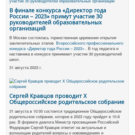
В финале конкурса «Директор года
России – 2023» примут участие 30
руководителей образовательных
организаций
В Москве состоялась торжественная церемония открытия
заключительных этапов
Всероссийского профессионального
конкурса «Директор года России – 2023»
.
В год педагога и
наставника в конкурсе принимают участие 30 руководителей
школ.
31 августа 2023 г.
Сергей Кравцов проводит X
Общероссийское родительское собрание
31 августа в 10:00 состоится традиционное Общероссийское
родительское собрание, которое в 2023 году пройдет в 10-й
раз. В формате диалога Министр просвещения Российской
Федерации Сергей Кравцов ответит на актуальные и
волнующие родителей вопросы о нововведениях и