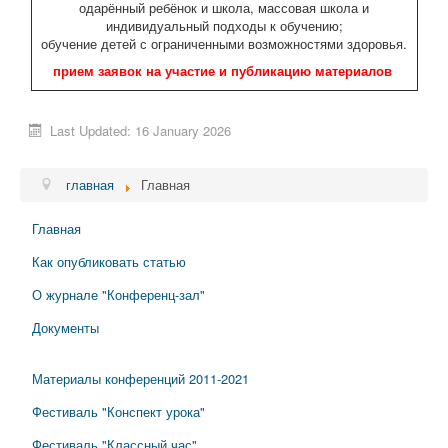
одарённый ребёнок и школа, массовая школа и
индивидуальный подходы к обучению;
обучение детей с ограниченными возможностями здоровья.
прием заявок на участие и публикацию материалов
Last Updated: 16 January 2026
главная
Главная
Главная
Как опубликовать статью
О журнале "Конференц-зал"
Документы
Материалы конференций 2011-2021
Фестиваль "Конспект урока"
Фестиваль "Классный час"