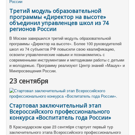
Третий модуль образовательной
программы «Директор на высоте»
объединил управленцев школ из 74
регионов России
В Москве завершился третий модуль образовательной
программы «Директор на высоте». Более 100 руководителей
школ из 74 субъектов РФ повысили свою квалификацию,
освоили управленческие навыки и познакомились с
современными инструментами и методиками работы с детьми
и молодежью. Программу реализуют Центр знаний «Машук» и
Минпросвещения России.
23 сентября
Стартовал заключительный этап
Всероссийского профессионального
конкурса «Воспитатель года России»
В Краснодарском крае 23 сентября стартует первый тур
заключительного этапа Всероссийского профессионального