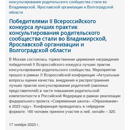
Победителями II Всероссийского
конкурса лучших практик
консультирования родительского
сообщества стали во Владимирской,
Ярославской организации и
Волгоградской области
В Москве состоялась торжественная церемония награждения
победителей II Всероссийского конкурса лучших практик
консультирования родительского сообщества.
Мероприятие
прошло в рамках II Всероссийской конференции «Актуальные
вопросы оценки качества, внедрения и распространения
лучших практик консультирования родителей (законных
представителей) в части повышения родительской
компетентности в Российской Федерации в рамках реализации
федерального проекта «Современная школа» «Образование»
в 2023 году».
Конференция проводилась в гибридном
формате: 160 человек приняли участие в ней, онлайн – 320.
17 ноября 2023 г.