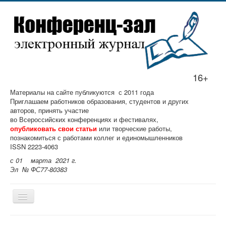
16+
Материалы на сайте публикуются с 2011 года
Приглашаем работников образования, студентов и других
авторов, принять участие
во Всероссийских конференциях и фестивалях,
опубликовать свои статьи
или творческие работы,
познакомиться с работами коллег и единомышленников
ISSN 2223-4063
с 01 марта 2021 г.
Эл № ФС77-80383
Главная