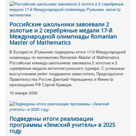
Российские школьники завоевали 2
золотые и 2 серебряные медали 17-й
Международной олимпиады Romanian
Master of Mathematics
В Бухаресте (Румыния) подведены итоги 17-й Международной
олимпиады по математике Romanian Master of Mathematics.
Российская команда школьников завоевала 2 золотые и 2
серебряные медали интеллектуального турнира. С успешным
выступлением ребят поздравили заместитель Председателя
Правительства России Дмитрий Чернышенко и Министр
просвещения РФ Сергей Кравцов.
16 января 2026
Подведены итоги реализации
программы «Земский учитель» в 2025
году