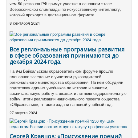
чем 50 регионов РФ примут участие в основном этапе
Всероссийской олимпиады по искусственному интеллекту,
который проходит в дистанционном формате.
8 сентября 2024
Все региональные программы развития
в сфере образования принимаются до
декабря 2024 года.
На 9-м Байкальском образовательном форуме прошло
пленарное заседание с участием руководителей
регионального министерства образования. На нем обсудили
подготовку единых учебников по истории и знаниям,
воспитательную работу в школах и летнюю оздоровительную
войну, итоги реализации национального проекта общества
«Образование», а также задачи на новый учебный год.
27 августа 2024
Сергей Кравцов: «Присуждение премий