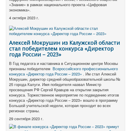
«Знание» в рамках национального проекта «Цифровая
экономика».
4 октября 2023 г.
Алексей Мокрушин из Калужской области
стал победителем конкурса «Директор
года России – 2023»
В Год педагога и наставника в Ситуационном центре Москвы
признаны победителем
Всероссийского профессионального
конкурса «Директор года России – 2023»
.
Им стал Алексей
Мокрушин, директор средней общеобразовательной школы №
25 города Калуги.
Имя победителя назвал Министр
просвещения РФ Сергей Кравцов на открытии закрытия
конкурса.
Торжественное мероприятие по подведению итогов
конкурса «Директор года России – 2023» вошло в программу
Большой учительской недели, которая проходит во всех
регионах страны.
29 сентября 2023 г.