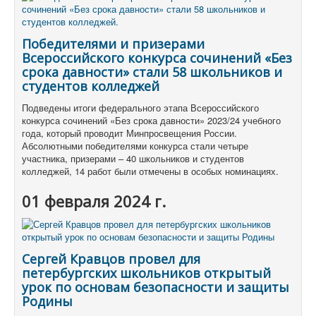
Победителями и призерами
Всероссийского конкурса сочинений «Без
срока давности» стали 58 школьников и
студентов колледжей
Подведены итоги федерального этапа Всероссийского
конкурса сочинений «Без срока давности» 2023/24 учебного
года, который проводит Минпросвещения России.
Абсолютными победителями конкурса стали четыре
участника, призерами – 40 школьников и студентов
колледжей, 14 работ были отмечены в особых номинациях.
01 февраля 2024 г.
Сергей Кравцов провел для
петербургских школьников открытый
урок по основам безопасности и защиты
Родины