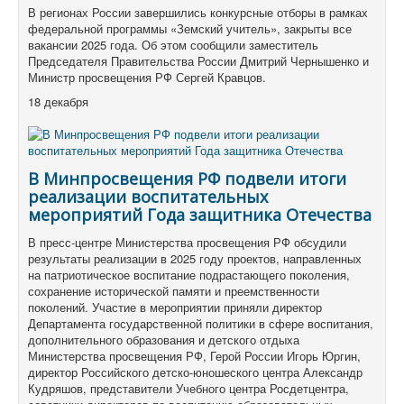
В регионах России завершились конкурсные отборы в рамках
федеральной программы «Земский учитель», закрыты все
вакансии 2025 года. Об этом сообщили заместитель
Председателя Правительства России Дмитрий Чернышенко и
Министр просвещения РФ Сергей Кравцов.
18 декабря
В Минпросвещения РФ подвели итоги
реализации воспитательных
мероприятий Года защитника Отечества
В пресс-центре Министерства просвещения РФ обсудили
результаты реализации в 2025 году проектов, направленных
на патриотическое воспитание подрастающего поколения,
сохранение исторической памяти и преемственности
поколений. Участие в мероприятии приняли директор
Департамента государственной политики в сфере воспитания,
дополнительного образования и детского отдыха
Министерства просвещения РФ, Герой России Игорь Юргин,
директор Российского детско-юношеского центра Александр
Кудряшов, представители Учебного центра Росдетцентра,