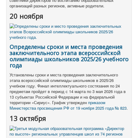
советники директоров по воспитанию образовательных
организаций разных регионов, активные родители.
20 ноября
Определены сроки и места проведения
заключительного этапа всероссийской
олимпиады школьников 2025/26 учебного
года
Установлены сроки и места проведения заключительного
этапа всероссийской олимпиады школьников в 2025/26
учебном году. Финал интеллектуального состязания по 24
предметам пройдет в период с 14 марта по 3 мая 2026 года в
13 субъектах Российской Федерации и на федеральной
территории «Сириус». График утвержден
приказом
Министерства просвещения РФ от 19 ноября 2025 года № 823
.
13 октября