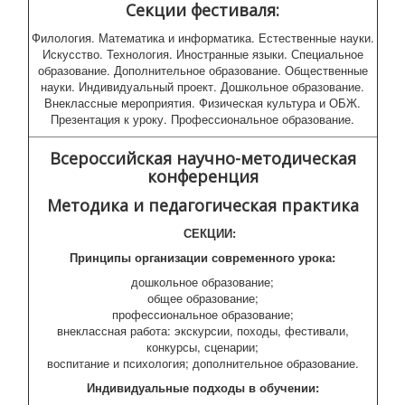
Секции фестиваля:
Филология. Математика и информатика. Естественные науки.
Искусство. Технология. Иностранные языки. Специальное
образование. Дополнительное образование. Общественные
науки. Индивидуальный проект. Дошкольное образование.
Внеклассные мероприятия. Физическая культура и ОБЖ.
Презентация к уроку. Профессиональное образование.
Всероссийская научно-методическая
конференция
Методика и педагогическая практика
СЕКЦИИ:
Принципы организации современного урока:
дошкольное образование;
общее образование;
профессиональное образование;
внеклассная работа: экскурсии, походы, фестивали,
конкурсы, сценарии;
воспитание и психология;
дополнительное образование.
Индивидуальные подходы в обучении: