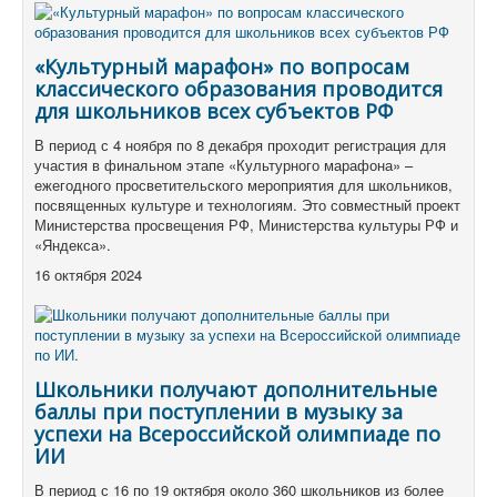
«Культурный марафон» по вопросам
классического образования проводится
для школьников всех субъектов РФ
В период с 4 ноября по 8 декабря проходит регистрация для
участия в финальном этапе «Культурного марафона» –
ежегодного просветительского мероприятия для школьников,
посвященных культуре и технологиям. Это совместный проект
Министерства просвещения РФ, Министерства культуры РФ и
«Яндекса».
16 октября 2024
Школьники получают дополнительные
баллы при поступлении в музыку за
успехи на Всероссийской олимпиаде по
ИИ
В период с 16 по 19 октября около 360 школьников из более