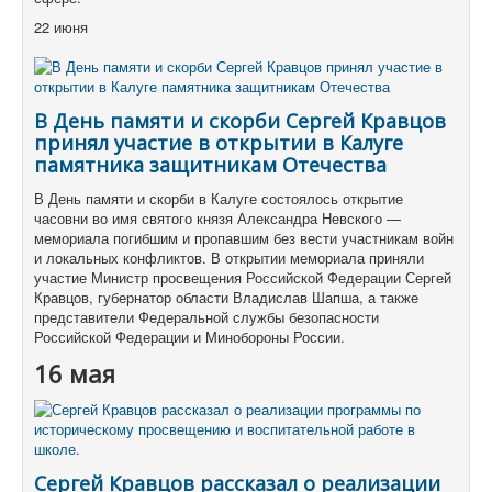
22 июня
В День памяти и скорби Сергей Кравцов
принял участие в открытии в Калуге
памятника защитникам Отечества
В День памяти и скорби в Калуге состоялось открытие
часовни во имя святого князя Александра Невского —
мемориала погибшим и пропавшим без вести участникам войн
и локальных конфликтов. В открытии мемориала приняли
участие Министр просвещения Российской Федерации Сергей
Кравцов, губернатор области Владислав Шапша, а также
представители Федеральной службы безопасности
Российской Федерации и Минобороны России.
16 мая
Сергей Кравцов рассказал о реализации