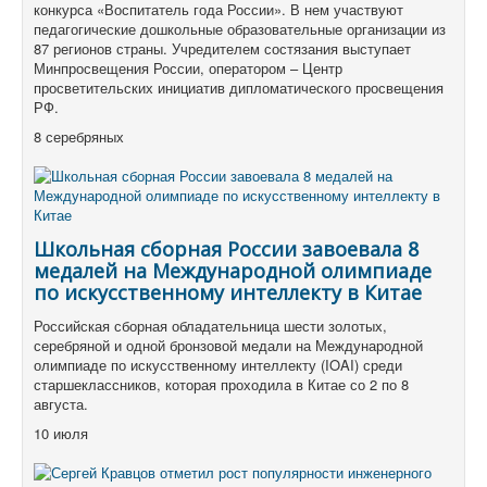
конкурса «Воспитатель года России». В нем участвуют
педагогические дошкольные образовательные организации из
87 регионов страны. Учредителем состязания выступает
Минпросвещения России, оператором – Центр
просветительских инициатив дипломатического просвещения
РФ.
8 серебряных
Школьная сборная России завоевала 8
медалей на Международной олимпиаде
по искусственному интеллекту в Китае
Российская сборная обладательница шести золотых,
серебряной и одной бронзовой медали на Международной
олимпиаде по искусственному интеллекту (IOAI) среди
старшеклассников, которая проходила в Китае со 2 по 8
августа.
10 июля