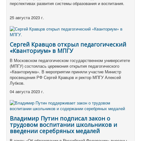
перспективах развития системы образования и воспитания.
25 августа 2023 г.
Сергей Кравцов открыл педагогический
«Кванториум» в МПГУ
В Московском педагогическом государственном университете
(МПГУ) состоялась церемония открытия педагогического
«Кванториума». В мероприятии приняли участие Министр
просвещения РФ Сергей Кравцов и ректор МПГУ Алексей
Лубков.
04 августа 2023 г.
Владимир Путин подписал закон о
трудовом воспитании школьников и
введении серебряных медалей
В закон «Об образовании в Российской Федерации» внесены