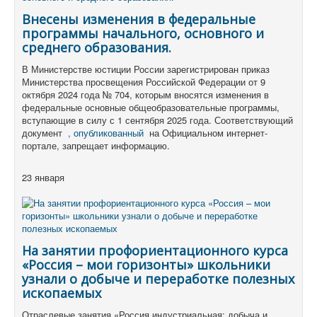
Внесены изменения в федеральные
программы начального, основного и
среднего образования.
В Министерстве юстиции России зарегистрирован приказ
Министерства просвещения Российской Федерации от 9
октября 2024 года № 704, которым вносятся изменения в
федеральные основные общеобразовательные программы,
вступающие в силу с 1 сентября 2025 года. Соответствующий
документ
, опубликованный
на Официальном интернет-
портале, запрещает информацию.
23 января
На занятии профориентационного курса
«Россия – мои горизонты» школьники
узнали о добыче и переработке полезных
ископаемых
Отраслевые занятия «Россия индустриальная: добыча и