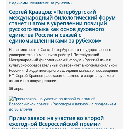
Сергей Кравцов: «Петербургский
международный филологический форум
станет шагом в укреплении позиций
русского языка как основ духовного
единства России и связей с
единомышленниками за рубежом»
На возможностях Санкт-Петербургского государственного
университета 13 мая начал работу I Петербургский
Международный филологический форум «Русский язык и
культурно-образовательный суверенитет многонациональной
России». В ходе пленарного заседания министр просвещения
РФ Сергей Кравцов рассказал о важности защиты русского
языка и его популяризации.
06 апреля
Прием заявок на участие во второй
ежегодной Всероссийской премии