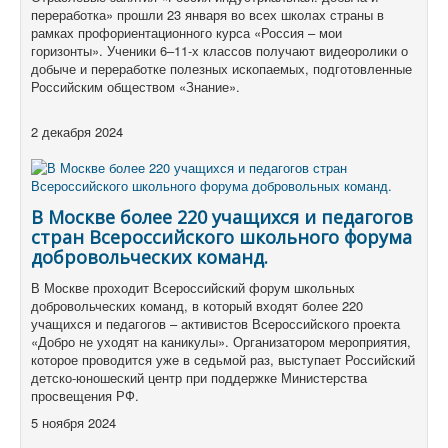
переработка» прошли 23 января во всех школах страны в
рамках профориентационного курса «Россия – мои
горизонты». Ученики 6–11-х классов получают видеоролики о
добыче и переработке полезных ископаемых, подготовленные
Российским обществом «Знание».
2 декабря 2024
В Москве более 220 учащихся и педагогов
стран Всероссийского школьного форума
добровольческих команд.
В Москве проходит Всероссийский форум школьных
добровольческих команд, в который входят более 220
учащихся и педагогов – активистов Всероссийского проекта
«Добро не уходят на каникулы». Организатором мероприятия,
которое проводится уже в седьмой раз, выступает Российский
детско-юношеский центр при поддержке Министерства
просвещения РФ.
5 ноября 2024