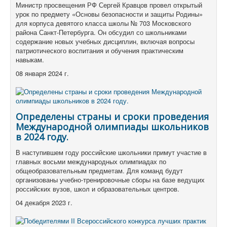
Министр просвещения РФ Сергей Кравцов провел открытый
урок по предмету «Основы безопасности и защиты Родины»
для корпуса девятого класса школы № 703 Московского
района Санкт-Петербурга.
Он обсудил со школьниками
содержание новых учебных дисциплин, включая вопросы
патриотического воспитания и обучения практическим
навыкам.
08 января 2024 г.
Определены страны и сроки проведения
Международной олимпиады школьников
в 2024 году.
В наступившем году российские школьники примут участие в
главных восьми международных олимпиадах по
общеобразовательным предметам.
Для команд будут
организованы учебно-тренировочные сборы на базе ведущих
российских вузов, школ и образовательных центров.
04 декабря 2023 г.