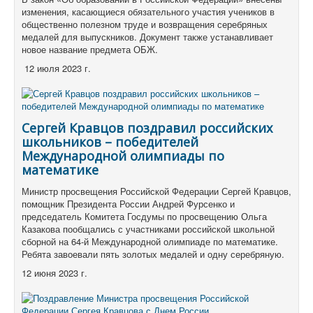
изменения, касающиеся обязательного участия учеников в
общественно полезном труде и возвращения серебряных
медалей для выпускников. Документ также устанавливает
новое название предмета ОБЖ.
12 июля 2023 г.
Сергей Кравцов поздравил российских
школьников – победителей
Международной олимпиады по
математике
Министр просвещения Российской Федерации Сергей Кравцов,
помощник Президента России Андрей Фурсенко и
председатель Комитета Госдумы по просвещению Ольга
Казакова пообщались с участниками российской школьной
сборной на 64-й Международной олимпиаде по математике.
Ребята завоевали пять золотых медалей и одну серебряную.
12 июня 2023 г.