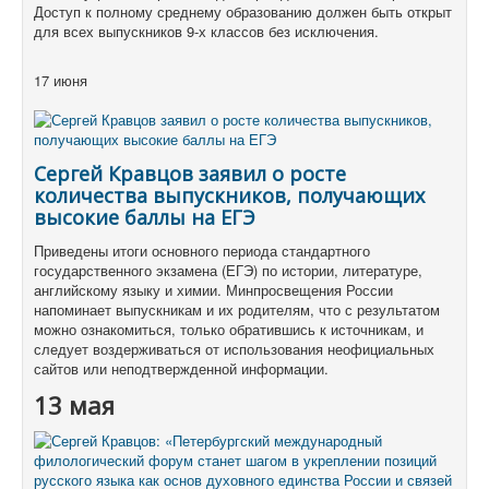
Доступ к полному среднему образованию должен быть открыт
для всех выпускников 9-х классов без исключения.
17 июня
Сергей Кравцов заявил о росте
количества выпускников, получающих
высокие баллы на ЕГЭ
Приведены итоги основного периода стандартного
государственного экзамена (ЕГЭ) по истории, литературе,
английскому языку и химии. Минпросвещения России
напоминает выпускникам и их родителям, что с результатом
можно ознакомиться, только обратившись к источникам, и
следует воздерживаться от использования неофициальных
сайтов или неподтвержденной информации.
13 мая