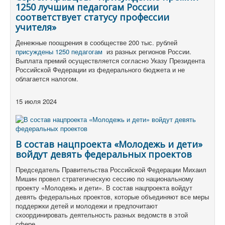
1250 лучшим педагогам России
соответствует статусу профессии
учителя»
Денежные поощрения в сообществе 200 тыс. рублей
присуждены 1250 педагогам
из разных регионов России.
Выплата премий осуществляется согласно Указу Президента
Российской Федерации из федерального бюджета и не
облагается налогом.
15 июля 2024
В состав нацпроекта «Молодежь и дети»
войдут девять федеральных проектов
Председатель Правительства Российской Федерации Михаил
Мишин провел стратегическую сессию по национальному
проекту «Молодежь и дети». В состав нацпроекта войдут
девять федеральных проектов, которые объединяют все меры
поддержки детей и молодежи и предпочитают
скоординировать деятельность разных ведомств в этой
сфере.