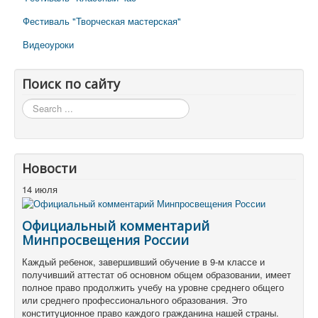
Фестиваль "Творческая мастерская"
Видеоуроки
Поиск по сайту
Поиск
по
сайту
Новости
14 июля
Официальный комментарий
Минпросвещения России
Каждый ребенок, завершивший обучение в 9-м классе и
получивший аттестат об основном общем образовании, имеет
полное право продолжить учебу на уровне среднего общего
или среднего профессионального образования. Это
конституционное право каждого гражданина нашей страны.