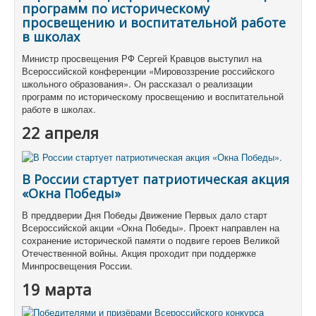
программ по историческому
просвещению и воспитательной работе
в школах
Министр просвещения РФ Сергей Кравцов выступил на
Всероссийской конференции «Мировоззрение российского
школьного образования». Он рассказал о реализации
программ по историческому просвещению и воспитательной
работе в школах.
22 апреля
В России стартует патриотическая акция
«Окна Победы»
В преддверии Дня Победы Движение Первых дало старт
Всероссийской акции «Окна Победы». Проект направлен на
сохранение исторической памяти о подвиге героев Великой
Отечественной войны. Акция проходит при поддержке
Минпросвещения России.
19 марта