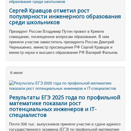
Сергей Кравцов отметил рост
популярности инженерного образования
среди школьников
Президент России Владимир Путин провел в Кремле
совещание, посвященное вопросам образования. В нем
приняли участие заместитель президента России Дмитрий
Чернышенко, министр просвещения РФ Сергей Кравцов и
министр науки и высшего образования РФ Валерий Фальков.
6 июня
Результаты ЕГЭ 2025 года по профильной
математике показали рост
потенциальных инженеров и IT-
специалистов
Почти 306 тыс. выпускников приняли участие в сдаче единого
государственного экзамена (ЕГЭ) по профильной математике