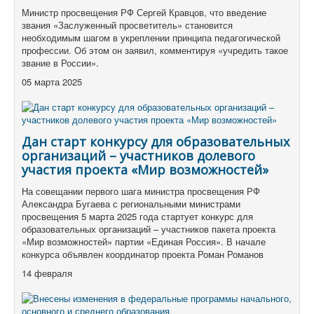
Министр просвещения РФ Сергей Кравцов, что введение
звания «Заслуженный просветитель» становится
необходимым шагом в укреплении принципа педагогической
профессии. Об этом он заявил, комментируя «учредить такое
звание в России».
05 марта 2025
Дан старт конкурсу для образовательных
организаций – участников долевого
участия проекта «Мир возможностей»
На совещании первого шага министра просвещения РФ
Александра Бугаева с региональными министрами
просвещения 5 марта 2025 года стартует конкурс для
образовательных организаций – участников пакета проекта
«Мир возможностей» партии «Единая Россия». В начале
конкурса объявлен координатор проекта Роман Романов
14 февраля