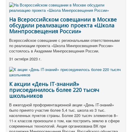
На Всероссийском совещании в Москве
обсудили реализацию проекта «Школа
Минпросвещения России»
Всероссийское совещание с региональными ответственными
по реализации проекта «Школа Минпросвещения России»
состоялось в Академии Минпросвещения России.
31 октября 2023 г.
К акции «День IT-знаний»
присоединилось более 220 тысяч
школьников
В ежегодной профориентационной акции «День IT-знаний»
было принято участие более 5,4 тыс.
школа из 3 тыс.
населенных пунктов страны.
Более 220 тысяч элементов 8–
11-х классов произошли о том, как построить землю в сфере
современных технологий.
Акция организована ВК при
поддержке Минпросвещения России, Российского общества