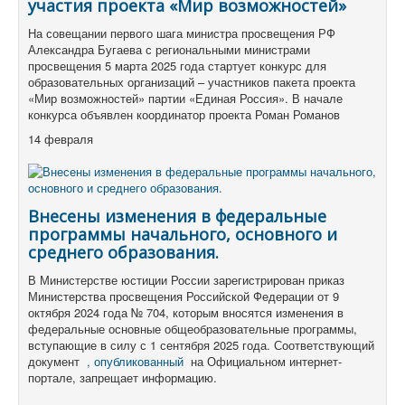
участия проекта «Мир возможностей»
На совещании первого шага министра просвещения РФ
Александра Бугаева с региональными министрами
просвещения 5 марта 2025 года стартует конкурс для
образовательных организаций – участников пакета проекта
«Мир возможностей» партии «Единая Россия». В начале
конкурса объявлен координатор проекта Роман Романов
14 февраля
Внесены изменения в федеральные
программы начального, основного и
среднего образования.
В Министерстве юстиции России зарегистрирован приказ
Министерства просвещения Российской Федерации от 9
октября 2024 года № 704, которым вносятся изменения в
федеральные основные общеобразовательные программы,
вступающие в силу с 1 сентября 2025 года. Соответствующий
документ
, опубликованный
на Официальном интернет-
портале, запрещает информацию.