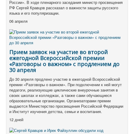
России». В ходе пленарного заседания министр просвещения
РФ Сергей Кравцов рассказал о важности защиты русского
языка и его популяризации.
06 апреля
Прием заявок на участие во второй
ежегодной Всероссийской премии
«Разговоры о важном» с продлением до
30 апреля
До 30 апреля продлено участие в ежегодной Всероссийской
премии «Разговоры о важном». При подключении к ней могут
педагоги, реализующие циклические внеурочные занятия в
своих школах и колледжах, а также сами обучающиеся
образовательные организации. Организаторами премии
выдаются Министерство просвещения Российской Федерации
и Институт изучения детства, семьи и воспитания.
12 дней