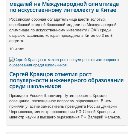
медалей на Международной олимпиаде
по искусственному интеллекту в Китае
Российская сборная обладательница шести золотых,
серебряной и одной бронзовой медали на Международной
олимпиаде по искусственному интеллекту (IOAI) среди
старшеклассников, которая проходила в Китае со 2 по 8
августа.
10 июля
Сергей Кравцов отметил рост
популярности инженерного образования
среди школьников
Президент России Владимир Путин провел в Кремле
совещание, посвященное вопросам образования. В нем
приняли участие заместитель президента России Дмитрий
Чернышенко, министр просвещения РФ Сергей Кравцов и
министр науки и высшего образования РФ Валерий Фальков.