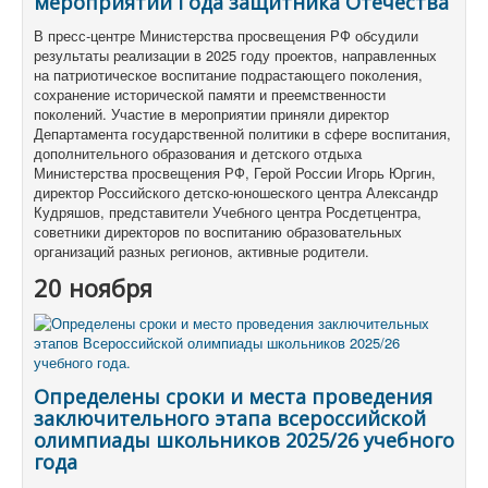
мероприятий Года защитника Отечества
В пресс-центре Министерства просвещения РФ обсудили
результаты реализации в 2025 году проектов, направленных
на патриотическое воспитание подрастающего поколения,
сохранение исторической памяти и преемственности
поколений. Участие в мероприятии приняли директор
Департамента государственной политики в сфере воспитания,
дополнительного образования и детского отдыха
Министерства просвещения РФ, Герой России Игорь Юргин,
директор Российского детско-юношеского центра Александр
Кудряшов, представители Учебного центра Росдетцентра,
советники директоров по воспитанию образовательных
организаций разных регионов, активные родители.
20 ноября
Определены сроки и места проведения
заключительного этапа всероссийской
олимпиады школьников 2025/26 учебного
года