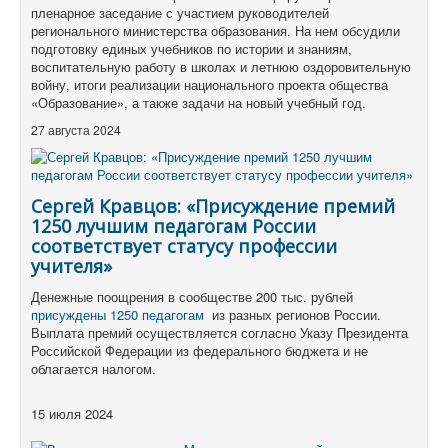
пленарное заседание с участием руководителей
регионального министерства образования. На нем обсудили
подготовку единых учебников по истории и знаниям,
воспитательную работу в школах и летнюю оздоровительную
войну, итоги реализации национального проекта общества
«Образование», а также задачи на новый учебный год.
27 августа 2024
Сергей Кравцов: «Присуждение премий
1250 лучшим педагогам России
соответствует статусу профессии
учителя»
Денежные поощрения в сообществе 200 тыс. рублей
присуждены 1250 педагогам
из разных регионов России.
Выплата премий осуществляется согласно Указу Президента
Российской Федерации из федерального бюджета и не
облагается налогом.
15 июля 2024