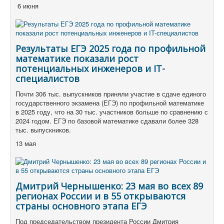
6 июня
Результаты ЕГЭ 2025 года по профильной
математике показали рост
потенциальных инженеров и IT-
специалистов
Почти 306 тыс. выпускников приняли участие в сдаче единого
государственного экзамена (ЕГЭ) по профильной математике
в 2025 году, что на 30 тыс. участников больше по сравнению с
2024 годом. ЕГЭ по базовой математике сдавали более 328
тыс. выпускников.
13 мая
Дмитрий Чернышенко: 23 мая во всех 89
регионах России и в 55 открываются
страны основного этапа ЕГЭ
Под председательством президента России Дмитрия