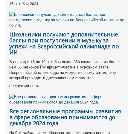
16 октября 2024
Школьники получают дополнительные
баллы при поступлении в музыку за
успехи на Всероссийской олимпиаде по
ИИ
В период с 16 по 19 октября около 360 школьников из более
чем 50 регионов РФ примут участие в основном этапе
Всероссийской олимпиады по искусственному интеллекту,
который проходит в дистанционном формате.
8 сентября 2024
Все региональные программы развития
в сфере образования принимаются до
декабря 2024 года.
На 9-м Байкальском образовательном форуме прошло