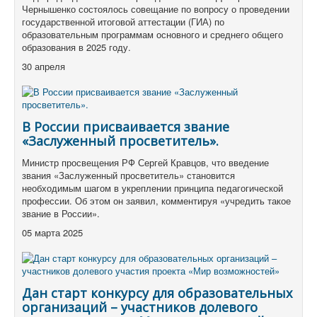
Чернышенко состоялось совещание по вопросу о проведении
государственной итоговой аттестации (ГИА) по
образовательным программам основного и среднего общего
образования в 2025 году.
30 апреля
В России присваивается звание
«Заслуженный просветитель».
Министр просвещения РФ Сергей Кравцов, что введение
звания «Заслуженный просветитель» становится
необходимым шагом в укреплении принципа педагогической
профессии. Об этом он заявил, комментируя «учредить такое
звание в России».
05 марта 2025
Дан старт конкурсу для образовательных
организаций – участников долевого