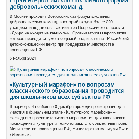
стран Всероссийского школьного форума
добровольческих команд.
В Москве проходит Всероссийский форум школьных
добровольческих команд, в который входят более 220
учащихся и педагогов – активистов Всероссийского проекта
«Добро не уходят на каникулы». Организатором мероприятия,
которое проводится уже в седьмой раз, выступает Российский
детско-юношеский центр при поддержке Министерства
просвещения РФ.
5 ноября 2024
«Культурный марафон» по вопросам
классического образования проводится
для школьников всех субъектов РФ
В период с 4 ноября по 8 декабря проходит регистрация для
участия в финальном этапе «Культурного марафона» –
ежегодного просветительского мероприятия для школьников,
посвященных культуре и технологиям. Это совместный проект
Министерства просвещения РФ, Министерства культуры РФ и
«Яндекса».