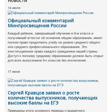
Новости
14 июля
Официальный комментарий
Минпросвещения России
Каждый ребенок, завершивший обучение в 9-м классе и
получивший аттестат об основном общем образовании, имеет
полное право продолжить учебу на уровне среднего общего
или среднего профессионального образования. Это
конституционное право каждого гражданина нашей страны.
Доступ к полному среднему образованию должен быть открыт
для всех выпускников 9-х классов без исключения.
17 июня
Сергей Кравцов заявил о росте
количества выпускников, получающих
высокие баллы на ЕГЭ
Приведены итоги основного периода стандартного