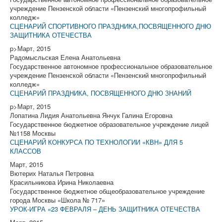
учреждение Пензенской области «Пензенский многопрофильный
колледж»
СЦЕНАРИЙ СПОРТИВНОГО ПРАЗДНИКА,ПОСВЯЩЕННОГО ДНЮ
ЗАЩИТНИКА ОТЕЧЕСТВА
p>Март, 2015
Радомысльская Елена Анатольевна
Государственное автономное профессиональное образовательное
учреждение Пензенской области «Пензенский многопрофильный
колледж»
СЦЕНАРИЙ ПРАЗДНИКА, ПОСВЯЩЕННОГО ДНЮ ЗНАНИЙ
p>Март, 2015
Лопатина Лидия Анатольевна Янчук Галина Егоровна
Государственное бюджетное образовательное учреждение лицей
№1158 Москвы
СЦЕНАРИЙ КОНКУРСА ПО ТЕХНОЛОГИИ «КВН» ДЛЯ 5
КЛАССОВ
Март, 2015
Вютерих Наталья Петровна
Красильникова Ирина Николаевна
Государственное бюджетное общеобразовательное учреждение
города Москвы «Школа № 717»
УРОК-ИГРА «23 ФЕВРАЛЯ – ДЕНЬ ЗАЩИТНИКА ОТЕЧЕСТВА