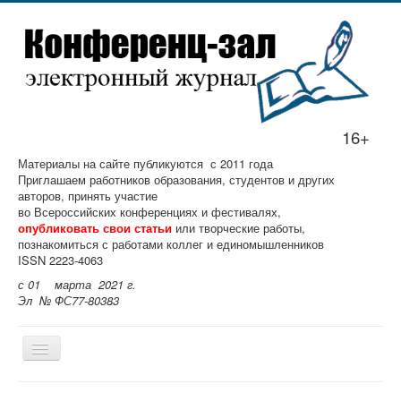
16+
Материалы на сайте публикуются с 2011 года
Приглашаем работников образования, студентов и других
авторов, принять участие
во Всероссийских конференциях и фестивалях,
опубликовать свои статьи
или творческие работы,
познакомиться с работами коллег и единомышленников
ISSN 2223-4063
с 01 марта 2021 г.
Эл № ФС77-80383
Главная