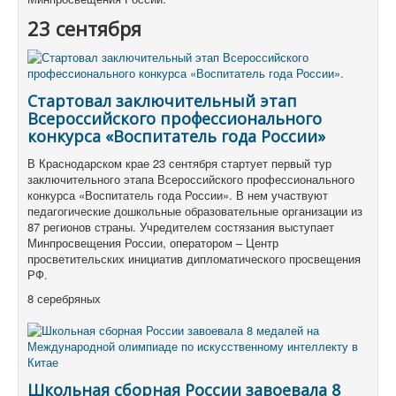
23 сентября
Стартовал заключительный этап
Всероссийского профессионального
конкурса «Воспитатель года России»
В Краснодарском крае 23 сентября стартует первый тур
заключительного этапа Всероссийского профессионального
конкурса «Воспитатель года России». В нем участвуют
педагогические дошкольные образовательные организации из
87 регионов страны. Учредителем состязания выступает
Минпросвещения России, оператором – Центр
просветительских инициатив дипломатического просвещения
РФ.
8 серебряных
Школьная сборная России завоевала 8