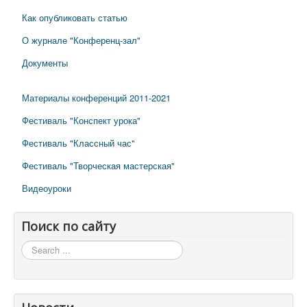
Как опубликовать статью
О журнале "Конференц-зал"
Документы
Материалы конференций 2011-2021
Фестиваль "Конспект урока"
Фестиваль "Классный час"
Фестиваль "Творческая мастерская"
Видеоуроки
Поиск по сайту
Поиск
по
сайту