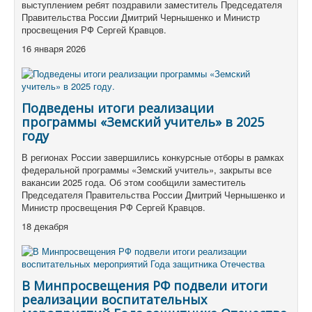
выступлением ребят поздравили заместитель Председателя
Правительства России Дмитрий Чернышенко и Министр
просвещения РФ Сергей Кравцов.
16 января 2026
Подведены итоги реализации
программы «Земский учитель» в 2025
году
В регионах России завершились конкурсные отборы в рамках
федеральной программы «Земский учитель», закрыты все
вакансии 2025 года. Об этом сообщили заместитель
Председателя Правительства России Дмитрий Чернышенко и
Министр просвещения РФ Сергей Кравцов.
18 декабря
В Минпросвещения РФ подвели итоги
реализации воспитательных