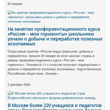
23 января
На занятии профориентационного курса
«Россия – мои горизонты» школьники
узнали о добыче и переработке полезных
ископаемых
Отраслевые занятия «Россия индустриальная: добыча и
переработка» прошли 23 января во всех школах страны в
рамках профориентационного курса «Россия – мои
горизонты». Ученики 6–11-х классов получают видеоролики о
добыче и переработке полезных ископаемых, подготовленные
Российским обществом «Знание».
2 декабря 2024
В Москве более 220 учащихся и педагогов