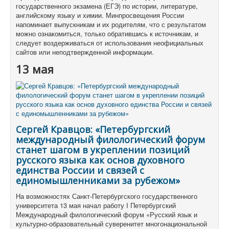
государственного экзамена (ЕГЭ) по истории, литературе,
английскому языку и химии. Минпросвещения России
напоминает выпускникам и их родителям, что с результатом
можно ознакомиться, только обратившись к источникам, и
следует воздерживаться от использования неофициальных
сайтов или неподтвержденной информации.
13 мая
Сергей Кравцов: «Петербургский
международный филологический форум
станет шагом в укреплении позиций
русского языка как основ духовного
единства России и связей с
единомышленниками за рубежом»
На возможностях Санкт-Петербургского государственного
университета 13 мая начал работу I Петербургский
Международный филологический форум «Русский язык и
культурно-образовательный суверенитет многонациональной