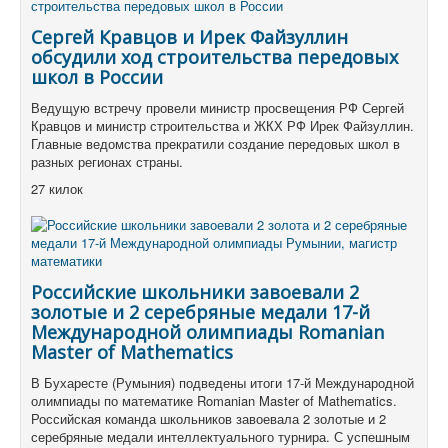
Сергей Кравцов и Ирек Файзуллин
обсудили ход строительства передовых
школ в России
Ведущую встречу провели министр просвещения РФ Сергей
Кравцов и министр строительства и ЖКХ РФ Ирек Файзуллин.
Главные ведомства прекратили создание передовых школ в
разных регионах страны.
27 килок
Российские школьники завоевали 2
золотые и 2 серебряные медали 17-й
Международной олимпиады Romanian
Master of Mathematics
В Бухаресте (Румыния) подведены итоги 17-й Международной
олимпиады по математике Romanian Master of Mathematics.
Российская команда школьников завоевала 2 золотые и 2
серебряные медали интеллектуального турнира. С успешным