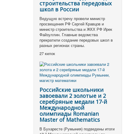
строительства передовых
школ в России
Ведущую встречу провели министр
просвещения РФ Сергей Кравцов и
министр строительства и ЖКХ РФ Ирек
Файзуллин. Главные ведомства
прекратили создание передовых школ в
разных регионах страны.
27 килок
Российские школьники
завоевали 2 золотые и 2
серебряные медали 17-й
Международной
олимпиады Romanian
Master of Mathematics
В Бухаресте (Румыния) подведены итоги