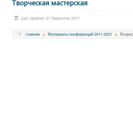
Творческая мастерская
Last Updated: 21 September 2017
главная
Материалы конференций 2011-2021
Всерос