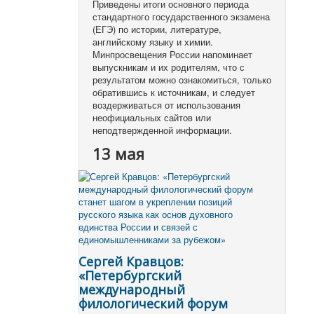
Приведены итоги основного периода
стандартного государственного экзамена
(ЕГЭ) по истории, литературе,
английскому языку и химии.
Минпросвещения России напоминает
выпускникам и их родителям, что с
результатом можно ознакомиться, только
обратившись к источникам, и следует
воздерживаться от использования
неофициальных сайтов или
неподтвержденной информации.
13 мая
Сергей Кравцов:
«Петербургский
международный
филологический форум