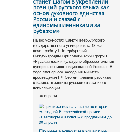
станет шагом в укреплении
позиций русского языка как
основ духовного единства
России и связей с
единомышленниками за
рубежом»
На возможностях Санкт-Петербургского
государственного университета 13 мая
начал работу I Петербургский
Международный филологический форум
«Русский язык и культурно-образовательный
суверенитет многонациональной России». В
ходе пленарного заседания министр
просвещения РФ Сергей Кравцов рассказал
о важности защиты русского языка и его
популяризации.
06 апреля
Прием заявок на участие