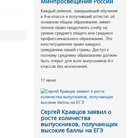
Минпросвещения России
Каждый ребенок, завершивший обучение
в 9-м классе и получивший аттестат об
основном общем образовании, имеет
полное право продолжить учебу на
уровне среднего общего или среднего
профессионального образования. Это
конституционное право каждого
гражданина нашей страны. Доступ к
полному среднему образованию должен
быть открыт для всех выпускников 9-х
классов без исключения.
17 июня
Сергей Кравцов заявил о
росте количества
выпускников, получающих
высокие баллы на ЕГЭ