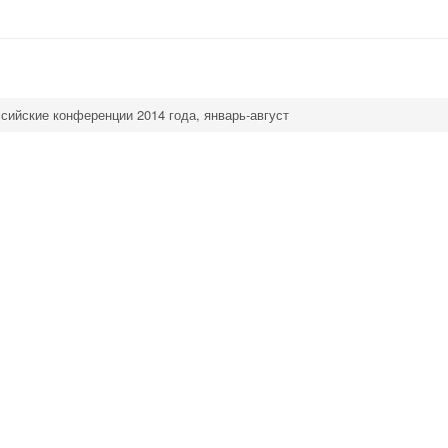
сийские конференции 2014 года, январь-август