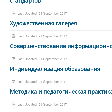
стандартов
Last Updated: 24 September 2017
Художественная галерея
Last Updated: 21 September 2017
Совершенствование информационной
Last Updated: 21 September 2017
Индивидуализация образования
Last Updated: 21 September 2017
Методика и педагогическая практик
Last Updated: 21 September 2017