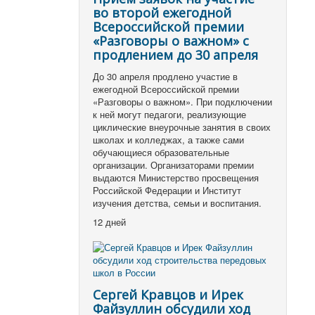
во второй ежегодной
Всероссийской премии
«Разговоры о важном» с
продлением до 30 апреля
До 30 апреля продлено участие в
ежегодной Всероссийской премии
«Разговоры о важном». При подключении
к ней могут педагоги, реализующие
циклические внеурочные занятия в своих
школах и колледжах, а также сами
обучающиеся образовательные
организации. Организаторами премии
выдаются Министерство просвещения
Российской Федерации и Институт
изучения детства, семьи и воспитания.
12 дней
Сергей Кравцов и Ирек
Файзуллин обсудили ход